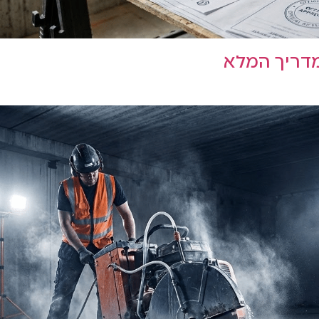
מדריך המלא