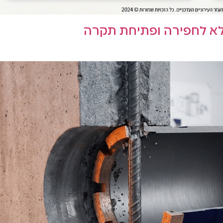
מלא לחפירה ופתיחת תקרה