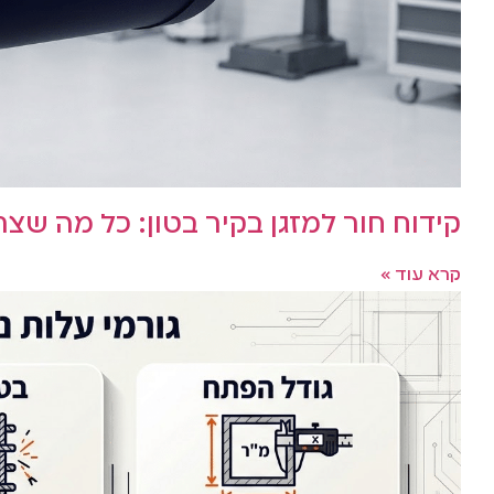
קידוח חור למזגן בקיר בטון: כל מה שצר
קרא עוד »