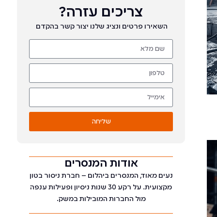
צריכים עזרה?
השאירו פרטים ונציג שלנו יצור קשר בהקדם
שליחה
אודות המנסרים
נעים מאוד, המנסרים ביהלום – חברת ניסור בטון
מקצועית. על רקע 30 שנות ניסיון ופעילות ענפה
מול החברות המובילות במשק.