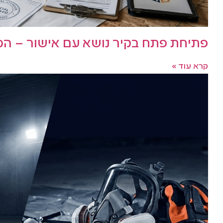
פתיחת פתח בקיר נושא עם אישור – ה
קרא עוד »