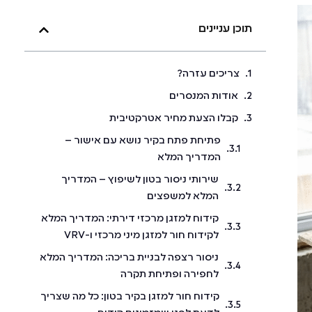
תוכן עניינים
צריכים עזרה?
אודות המנסרים
קבלו הצעת מחיר אטרקטיבית
פתיחת פתח בקיר נושא עם אישור –
המדריך המלא
שירותי ניסור בטון לשיפוץ – המדריך
המלא למשפצים
קידוח למזגן מרכזי דירתי: המדריך המלא
לקידוח חור למזגן מיני מרכזי ו-VRV
ניסור רצפה לבניית בריכה: המדריך המלא
לחפירה ופתיחת תקרה
קידוח חור למזגן בקיר בטון: כל מה שצריך