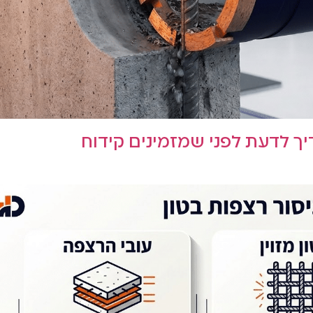
יך לדעת לפני שמזמינים קידוח