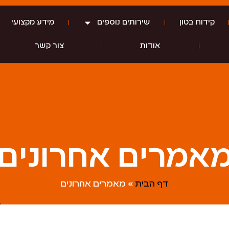
קידוח בטון
שירותים נוספים
מידע מקצועי
אודות
צור קשר
אמרים אחרונים
דף הבית
»
מאמרים אחרונים