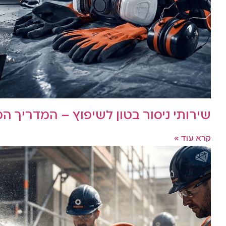
שירותי ניסור בטון לשיפוץ – המדריך 
קרא עוד »