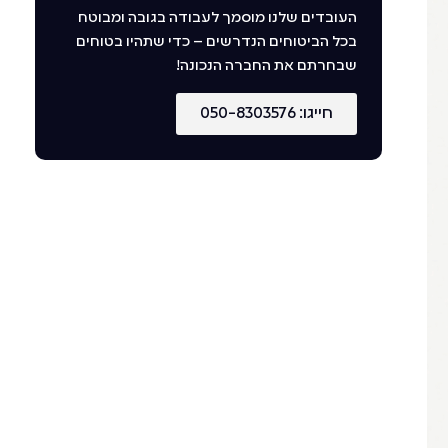
העובדים שלנו מוסמך לעבודה בגובה ומבוטח
בכל הביטוחים הנדרשים – כדי שתהיו בטוחים
שבחרתם את החברה הנכונה!
חייגו: 050-8303576