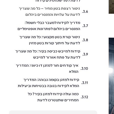
לדעת לפני שמזמינים קידוח
ניסור רצפת בטון מחיר – כל מה שצריך
לדעת על עלויות והמנסרים ביהלום
מדריך לקידוח למעבר כבלי חשמל:
המנסרים ביהלום לפתרונות אופטימליים
ניסור קורת בטון מקצועי: כל מה שצריך
לדעת על חיתוך קורות בטון מזוין
קידוח למייבש כביסה בקיר: כל מה שצריך
לדעת על פתח אוורור למייבש
איך קודחים חור למזגן דו כיווני: המדריך
המלא
קידוח למזגן בקומה גבוהה: המדריך
המלא לקידוח בגובה בבטיחות וביעילות
כמה עולה קידוח למזגן בקיר? כל
המחירים שתצטרכו לדעת