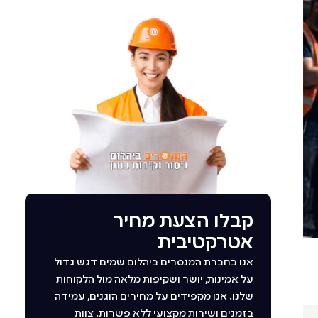
קבלו הצעת מחיר
אטרקטיבית
אנו בחברת המנסרים ביהלום שמים דגש גדול
על אמינות, יושר ושקיפות מלאה מול הלקוחות
שלנו. אנו מקפידים על מחירים הוגנים, עמידה
בזמנים ושירות מקצועי ללא פשרות. צוות