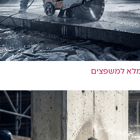
המלא למשפצים