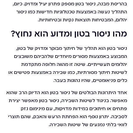
בהריסת מבנה, ניסור בטון מספק פתרון יעיל ומדויק. כיום,
התהליך נעשה באמצעות טכנולוגיות חדישות כמו ניסור
יהלום, המבטיחות תוצאות נקיות ובטיחותיות.
מהו ניסור בטון ומדוע הוא נחוץ?
ניסור בטון הוא תהליך של חיתוך מבוקר ומדויק של בטון,
המבוצע באמצעות מסורים מיוחדים שלהביהם משובצים
יהלומים תעשייתיים. שיטה זו מהווה חלופה מתקדמת
לשיטות חיתוך מסורתיות, כמו שבירה באמצעות פטישים או
כלים פניאומטיים, שהיו נהוגות בעבר.
אחד היתרונות הבולטים של ניסור בטון הוא הדיוק הרב שהוא
מאפשר. בניגוד לשיטות השבירה, ניסור בטון מאפשר יצירת
פתחים או חיתוכים במידות מדויקות, עם מינימום נזק
לסביבה. יתרון נוסף הוא הפחתת הרעש והאבק, שהם תוצרי
לוואי בלתי נמנעים של שיטות השבירה.