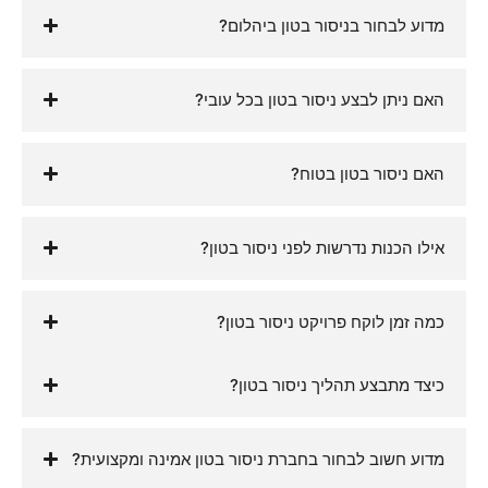
מדוע לבחור בניסור בטון ביהלום?
האם ניתן לבצע ניסור בטון בכל עובי?
האם ניסור בטון בטוח?
אילו הכנות נדרשות לפני ניסור בטון?
כמה זמן לוקח פרויקט ניסור בטון?
כיצד מתבצע תהליך ניסור בטון?
מדוע חשוב לבחור בחברת ניסור בטון אמינה ומקצועית?