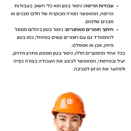
עבודות הריסה:
ניסור בטון הוא כלי חשוב בעבודות
הריסה, המאפשר הסרה מבוקרת של חלקי מבנים או
מבנים שלמים.
חיתוך חומרים מאתגרים:
ניסור בטון ביהלום מסוגל
להתמודד גם עם חומרים קשים במיוחד, כמו בטון
מזוין, אבן או אספלט.
בכל אחד מהמקרים הללו, ניסור בטון מספק פתרון מדויק,
יעיל ובטיחותי, המאפשר לבצע את העבודה בצורה נקייה
ולמזער את הנזק לסביבה.