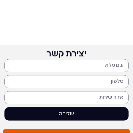
יצירת קשר
שליחה