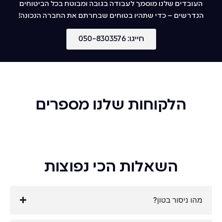
העובדים שלנו מוסמך לעבודה בגובה ומבוטח בכל הביטוחים
הנדרשים – כדי שתהיו בטוחים שבחרתם את החברה הנכונה!
חייגו: 050-8303576
הלקוחות שלנו מספרים
השאלות הכי נפוצות
מהו ניסור בטון?