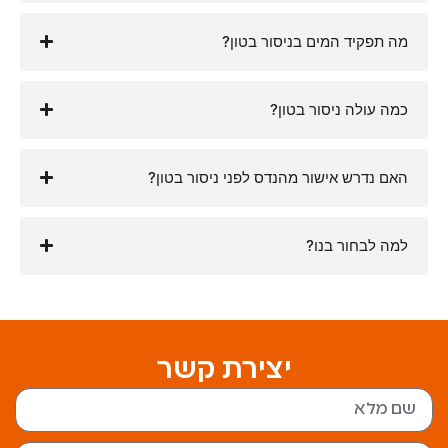
מה תפקיד המים בניסור בטון?
כמה עולה ניסור בטון?
האם נדרש אישור מהנדס לפני ניסור בטון?
למה לבחור בנו?
יצירת קשר