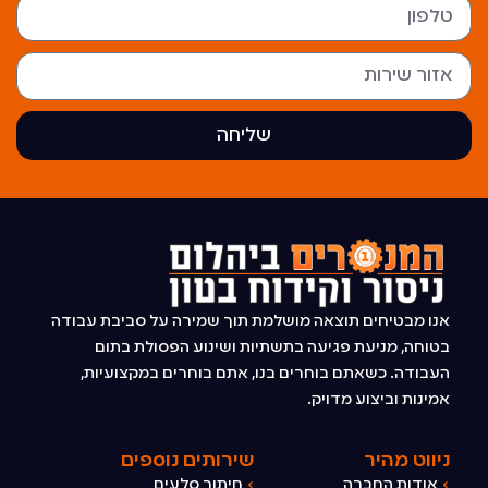
שליחה
אנו מבטיחים תוצאה מושלמת תוך שמירה על סביבת עבודה
בטוחה, מניעת פגיעה בתשתיות ושינוע הפסולת בתום
העבודה. כשאתם בוחרים בנו, אתם בוחרים במקצועיות,
אמינות וביצוע מדויק.
ניווט מהיר
שירותים נוספים
›
אודות החברה
›
חיתוך סלעים