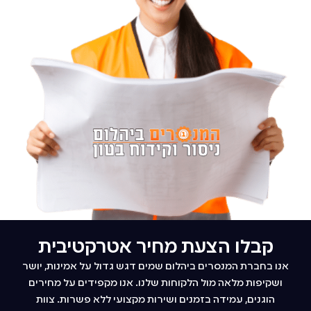
קבלו הצעת מחיר אטרקטיבית
אנו בחברת המנסרים ביהלום שמים דגש גדול על אמינות, יושר
ושקיפות מלאה מול הלקוחות שלנו. אנו מקפידים על מחירים
הוגנים, עמידה בזמנים ושירות מקצועי ללא פשרות. צוות