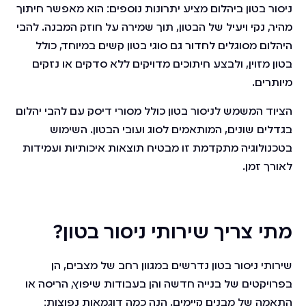
ניסור בטון ביהלום מציע יתרונות נוספים: הוא מאפשר חיתוך
מהיר, נקי ויעיל של הבטון, תוך שמירה על חוזק המבנה. להבי
היהלום מסוגלים לחדור גם סוגי בטון קשים במיוחד, כולל
בטון מזוין, ולבצע חיתוכים מדויקים ללא סדקים או נזקים
מיותרים.
הציוד המשמש לניסור בטון כולל מסורי דיסק עם להבי יהלום
בגדלים שונים, המותאמים לסוג ועובי הבטון. השימוש
בטכנולוגיה מתקדמת זו מבטיח תוצאות איכותיות ועמידות
לאורך זמן.
מתי צריך שירותי ניסור בטון?
שירותי ניסור בטון נדרשים במגוון רחב של מצבים, הן
בפרויקטים של בנייה חדשה והן בעבודות שיפוץ, הריסה או
התאמה של מבנים קיימים. הנה כמה דוגמאות נפוצות: