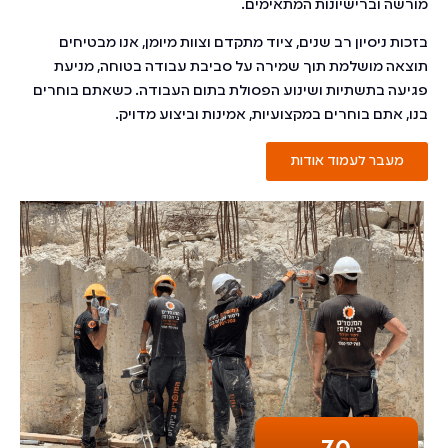
מורשה וברישיונות המתאימים.
בזכות ניסיון רב שנים, ציוד מתקדם וצוות מיומן, אנו מבטיחים
תוצאה מושלמת תוך שמירה על סביבת עבודה בטוחה, מניעת
פגיעה בתשתיות ושינוע הפסולת בתום העבודה. כשאתם בוחרים
בנו, אתם בוחרים במקצועיות, אמינות וביצוע מדויק.
מעבר לעמוד אודות