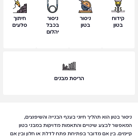
קידוח
ניסור
ניסור
חיתוך
בטון
בטון
בכבל
סלעים
יהלום
הריסת מבנים
ניסור בטון הוא תהליך חיוני בענף הבנייה והשיפוצים,
המאפשר לבצע שינויים והתאמות מדויקות במבני בטון
קיימים. בין אם מדובר בפתיחת פתח לדלת או חלון ובין אם