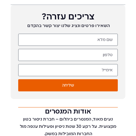
צריכים עזרה?
השאירו פרטים ונציג שלנו יצור קשר בהקדם
שליחה
אודות המנסרים
נעים מאוד, המנסרים ביהלום – חברת ניסור בטון
מקצועית. על רקע 30 שנות ניסיון ופעילות ענפה מול
החברות המובילות במשק.