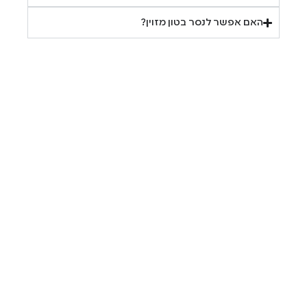
האם אפשר לנסר בטון מזוין?