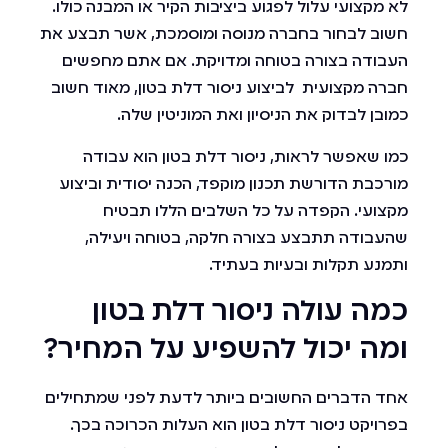
לא מקצועי עלול לפגוע ביציבות הקיר או המבנה כולו.
חשוב לבחור בחברה מנוסה ומוסמכת, אשר תבצע את
העבודה בצורה בטוחה ומדויקת. אם אתם מחפשים
חברה מקצועית לביצוע ניסור דלת בטון, מאוד חשוב
כמובן לבדוק את הניסיון ואת המוניטין שלה.
כמו שאפשר לראות, ניסור דלת בטון הוא עבודה
מורכבת הדורשת תכנון מוקפד, הכנה יסודית וביצוע
מקצועי. הקפדה על כל השלבים הללו תבטיח
שהעבודה תתבצע בצורה חלקה, בטוחה ויעילה,
ותמנע תקלות ובעיות בעתיד.
כמה עולה ניסור דלת בטון
ומה יכול להשפיע על המחיר?
אחד הדברים החשובים ביותר לדעת לפני שמתחילים
בפרויקט ניסור דלת בטון הוא העלות הכרוכה בכך.