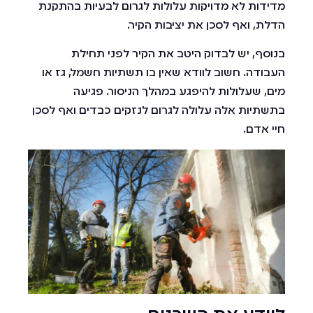
מדידות לא מדויקות עלולות לגרום לבעיות בהתקנת
הדלת, ואף לסכן את יציבות הקיר.
בנוסף, יש לבדוק היטב את הקיר לפני תחילת
העבודה. חשוב לוודא שאין בו תשתיות חשמל, גז או
מים, שעלולות להיפגע במהלך הניסור. פגיעה
בתשתיות אלה עלולה לגרום לנזקים כבדים ואף לסכן
חיי אדם.