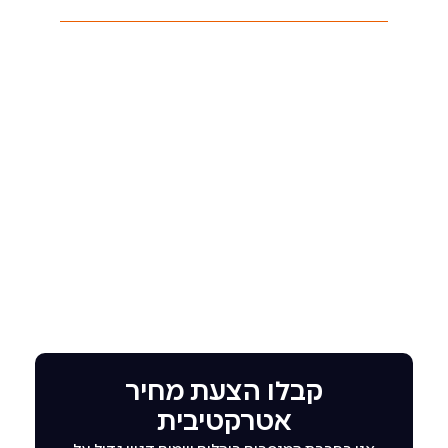
קבלו הצעת מחיר
אטרקטיבית