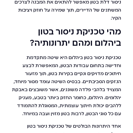
ניסור דלת בטון מאפשר להתאים את המבנה לצרכים
המשתנים של הדיירים, תוך שמירה על חוזק ויציבות
הקיר.
מהי טכניקת ניסור בטון
ביהלום ומהם יתרונותיה?
טכניקת ניסור בטון ביהלום היא שיטה מתקדמת
וחדישה בתחום עבודות הבטון, המאפשרת לבצע
חיתוכים מדויקים ונקיים בקירות בטון, תוך מזעור
הנזקים הסביבתיים. בבסיס השיטה עומד מסור מיוחד,
המצויד בלהבי פלדה משוננים, אשר משובצים באבקת
יהלומים. היהלום, כחומר החזק ביותר בטבע, מעניק
ללהבים יכולת חיתוך עוצמתית, המסוגלת להתמודד
עם כל סוגי הבטון, לרבות בטון מזוין ועבה במיוחד.
אחד היתרונות הבולטים של טכניקת ניסור בטון