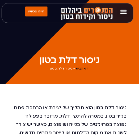
חייגו עכשיו
ניסור דלת בטון
דף הבית
»
ניסור דלת בטון
ניסור דלת בטון הוא תהליך של יצירת או הרחבת פתח
בקיר בטון, במטרה להתקין דלת. מדובר בפעולה
נפוצה בפרויקטים של בנייה ושיפוצים, כאשר יש צורך
לשנות את מיקום הדלתות או ליצור פתחים חדשים.