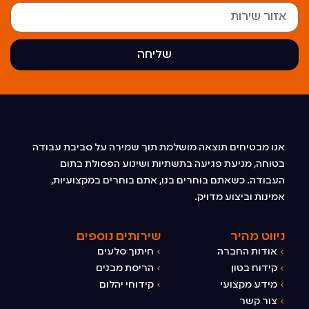
שליחה
אנו מבטיחים תוצאה מושלמת תוך שמירה על סביבת עבודה
בטוחה, מניעת פגיעה בתשתיות ושינוע הפסולת בתום
העבודה. כשאתם בוחרים בנו, אתם בוחרים במקצועיות,
אמינות וביצוע מדויק.
ניווט מהיר
שירותים נוספים
›
אודות החברה
›
חיתוך סלעים
›
קידוח בטון
›
הריסת מבנים