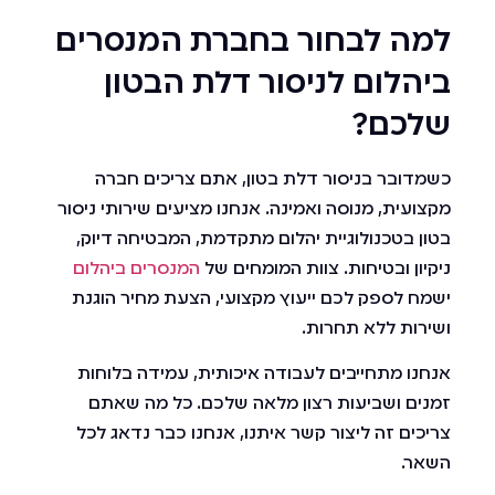
למה לבחור בחברת המנסרים
ביהלום לניסור דלת הבטון
שלכם?
כשמדובר בניסור דלת בטון, אתם צריכים חברה
מקצועית, מנוסה ואמינה. אנחנו מציעים שירותי ניסור
בטון בטכנולוגיית יהלום מתקדמת, המבטיחה דיוק,
ניקיון ובטיחות. צוות המומחים של
המנסרים ביהלום
ישמח לספק לכם ייעוץ מקצועי, הצעת מחיר הוגנת
ושירות ללא תחרות.
אנחנו מתחייבים לעבודה איכותית, עמידה בלוחות
זמנים ושביעות רצון מלאה שלכם. כל מה שאתם
צריכים זה ליצור קשר איתנו, אנחנו כבר נדאג לכל
השאר.