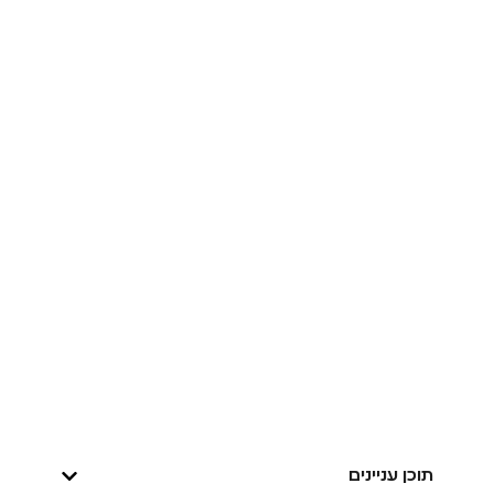
תוכן עניינים