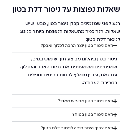
שאלות נפוצות על ניסור דלת בטון
רגע לפני שמזמינים קבלן ניסור בטון, טבעי שיש
שאלות. הנה כמה מהשאלות הנפוצות ביותר בנוגע
לניסור דלת בטון:
האם ניסור בטון יוצר הרבה לכלוך ואבק?
ניסור בטון ביהלום מבוצע תוך שימוש במים,
שמפחיתים משמעותית את כמות האבק והלכלוך.
עם זאת, עדיין מומלץ לכסות רהיטים וחפצים
בסביבת העבודה.
האם ניסור בטון מרעיש מאוד?
האם ניסור בטון בטוח?
האם צריך היתר בנייה לניסור דלת בטון?